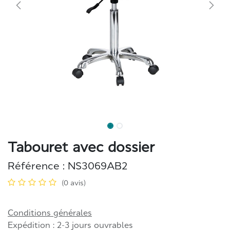
Tabouret avec dossier
Référence :
NS3069AB2
(0 avis)
Conditions générales
Expédition : 2-3 jours ouvrables