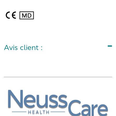
Avis client :