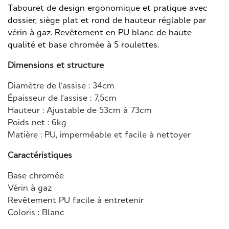
Tabouret de design ergonomique et pratique avec
dossier, siège plat et rond de hauteur réglable par
vérin à gaz. Revêtement en PU blanc de haute
qualité et base chromée à 5 roulettes.
Dimensions et structure
Diamètre de l’assise : 34cm
Épaisseur de l’assise : 7,5cm
Hauteur : Ajustable de 53cm à 73cm
Poids net : 6kg
Matière : PU, imperméable et facile à nettoyer
Caractéristiques
Base chromée
Vérin à gaz
Revêtement PU facile à entretenir
Coloris : Blanc