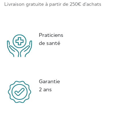
Livraison gratuite à partir de 250€ d'achats
Praticiens
de santé
Garantie
2 ans