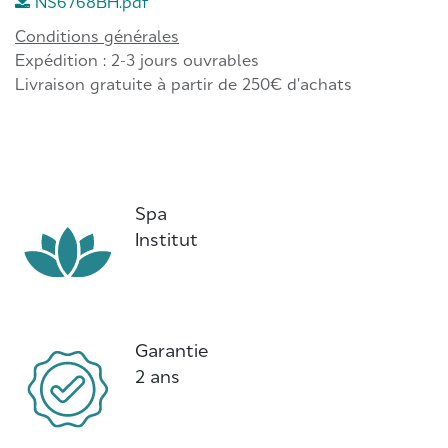
NS6768BH.pdf
Conditions générales
Expédition : 2-3 jours ouvrables
Livraison gratuite à partir de 250€ d'achats
Spa
Institut
Garantie
2 ans