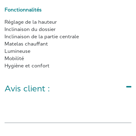
Fonctionnalités
Réglage de la hauteur
Inclinaison du dossier
Inclinaison de la partie centrale
Matelas chauffant
Lumineuse
Mobilité
Hygiène et confort
Avis client :