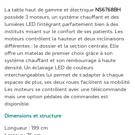
La table haut de gamme et électrique
NS6768BH
possède 3 moteurs, un système chauffant et des
lumières LED l’intégrant parfaitement bien à des
instituts misant sur le confort de ses patients. Les
moteurs contrôlent la hauteur et deux inclinaisons
différentes : le dossier et la section centrale. Elle
offre un matelas de premier choix grâce à son
système chauffant et son rembourrage à haute
densité. Un éclairage LED de couleurs
interchangeables lui permet de s’adapter à chaque
espaces de plus, ses deux roues facilitent sa mobilité.
Les moteurs se contrôlent avec une télécommande
mais une option pédales de commandes est
disponible.
Dimensions et structure
Longueur : 199 cm