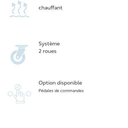
chauffant
Système
2 roues
Option disponible
Pédales de commandes