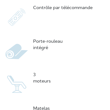
Contrôle par télécommande
Porte-rouleau
intégré
3
moteurs
Matelas