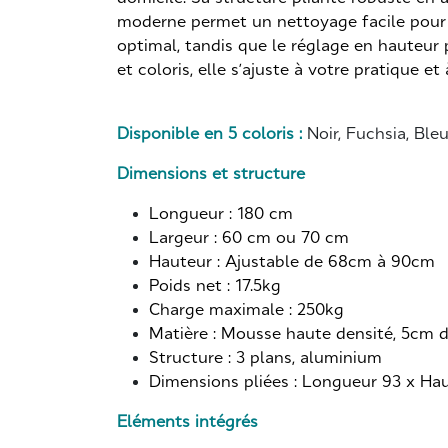
moderne permet un nettoyage facile pour 
optimal, tandis que le réglage en hauteur 
et coloris, elle s’ajuste à votre pratique et
Disponible en 5 coloris :
Noir, Fuchsia, Bleu,
Dimensions et structure
Longueur : 180 cm
Largeur : 60 cm ou 70 cm
Hauteur : Ajustable de 68cm à 90cm
Poids net : 17.5kg
Charge maximale : 250kg
Matière : Mousse haute densité, 5cm d
Structure : 3 plans, aluminium
Dimensions pliées : Longueur 93 x Ha
Eléments intégrés