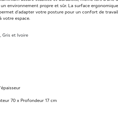
un environnement propre et sûr. La surface ergonomique 
permet d’adapter votre posture pour un confort de travail
 à votre espace.
 Gris et Ivoire
’épaisseur
uteur 70 x Profondeur 17 cm