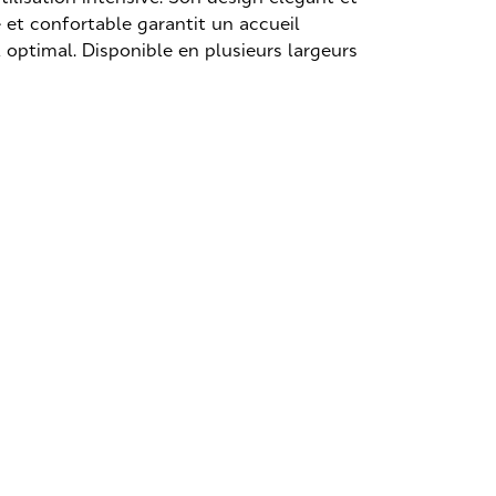
et confortable garantit un accueil
 optimal. Disponible en plusieurs largeurs