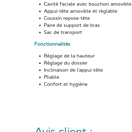
Cavité faciale avec bouchon amovible
Appui-tête amovible et réglable
Coussin repose-tête
Paire de support de bras
Sac de transport
Fonctionnalités
Réglage de la hauteur
Réglage du dossier
Inclinaison de l’appui-tête
Pliable
Confort et hygiène
Avis client :