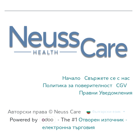
Начало
Свържете се с нас
Политика за поверителност
CGV
Правни Уведомления
Авторски права © Neuss Care
български език
Powered by
- The #1
Отворен източник -
електронна търговия