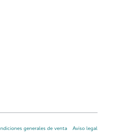
ndiciones generales de venta
Aviso legal