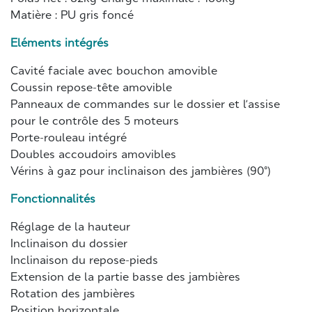
Matière : PU gris foncé
Eléments intégrés
Cavité faciale avec bouchon amovible
Coussin repose-tête amovible
Panneaux de commandes sur le dossier et l’assise
pour le contrôle des 5 moteurs
Porte-rouleau intégré
Doubles accoudoirs amovibles
Vérins à gaz pour inclinaison des jambières (90°)
Fonctionnalités
Réglage de la hauteur
Inclinaison du dossier
Inclinaison du repose-pieds
Extension de la partie basse des jambières
Rotation des jambières
Position horizontale