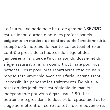
Le fauteuil de podologie haut de gamme
NS6732C
est un incontournable pour les professionnels
exigeants en matière de confort et de fonctionnalité.
Équipé de 5 moteurs de pointe, ce fauteuil offre un
contrôle précis de la hauteur du siège et des
jambières ainsi que de l'inclinaison du dossier et du
siège, assurant ainsi un confort optimale pour vos
patients. Les repose-bras rabattables et le coussin
repose-tête amovible avec trou facial garantissent
l’accessibilité pendant les traitements. De plus, la
rotation des jambières est réglable de manière
indépendante par vérin à gaz jusqu’à 90°. Les
boutons intégrés dans le dossier, le repose-pied et le
siège permettent un contrôle total des mouvements