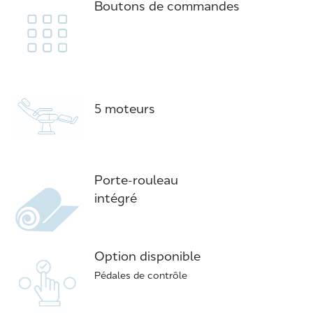
Boutons de commandes
5 moteurs
Porte-rouleau
intégré
Option disponible
Pédales de contrôle