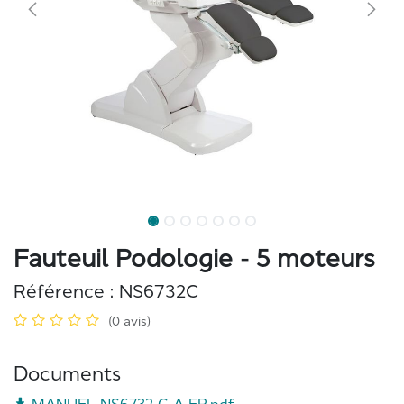
Fauteuil Podologie - 5 moteurs
Référence :
NS6732C
(0 avis)
Documents